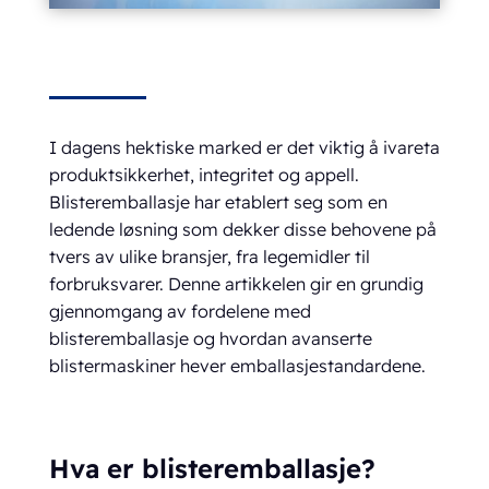
I dagens hektiske marked er det viktig å ivareta
produktsikkerhet, integritet og appell.
Blisteremballasje har etablert seg som en
ledende løsning som dekker disse behovene på
tvers av ulike bransjer, fra legemidler til
forbruksvarer. Denne artikkelen gir en grundig
gjennomgang av fordelene med
blisteremballasje og hvordan avanserte
blistermaskiner hever emballasjestandardene.
Hva er blisteremballasje?