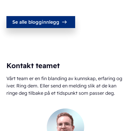
Se alle blogginnlegg
Kontakt teamet
Vårt team er en fin blanding av kunnskap, erfaring og
iver. Ring dem. Eller send en melding slik at de kan
ringe deg tilbake på et tidspunkt som passer deg.