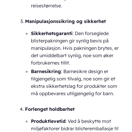
reisestørrelse.
Manipulasjonssikring og sikkerhet
Sikkerhetsgaranti
: Den forseglede
blisterpakningen gir synlig bevis på
manipulasjon. Hvis pakningen brytes, er
det umiddelbart synlig, noe som øker
forbrukernes tillit.
Barnesikring
: Barnesikre design er
tilgjengelig som tilvalg, noe som gir et
ekstra sikkerhetslag for produkter som
må oppbevares utilgjengelig for barn.
Forlenget holdbarhet
Produktlevetid
: Ved å beskytte mot
miljøfaktorer bidrar blisteremballasje til