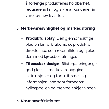
å forlenge produktenes holdbarhet,
redusere avfall og sikre at kundene får
varer av høy kvalitet.
Merkevaresynlighet og markedsføring
Produktdisplay
: Den gjennomsiktige
plasten lar forbrukerne se produktet
direkte, noe som øker tilliten og hjelper
dem med kjøpsbeslutninger.
Tilpassbar design
: Blisterpakninger gir
god plass til merkevarebygging,
instruksjoner og forskriftsmessig
informasjon, noe som forbedrer
hylleappellen og merkegjenkjenningen.
Kostnadseffektivitet