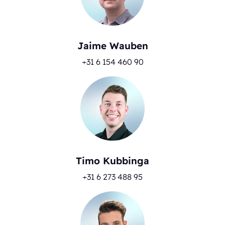
Jaime Wauben
+31 6 154 460 90
Timo Kubbinga
+31 6 273 488 95