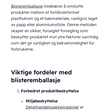
Blisteremballasje
innebærer å omslutte
produkter mellom et forhåndsformet
plasthulrom og et bakmateriale, vanligvis laget
av papp eller aluminiumsfolie. Denne metoden
skaper en sikker, forseglet forsegling som
beskytter produktet mot ytre faktorer samtidig
som det gir synlighet og bekvemmelighet for
forbrukerne.
Viktige fordeler med
blisteremballasje
Forbedret produktbeskyttelse
Miljøbeskyttelse
:
Detaljhandelspakkemaskiner
er