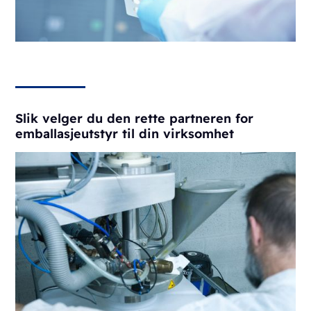
Slik velger du den rette partneren for
emballasjeutstyr til din virksomhet