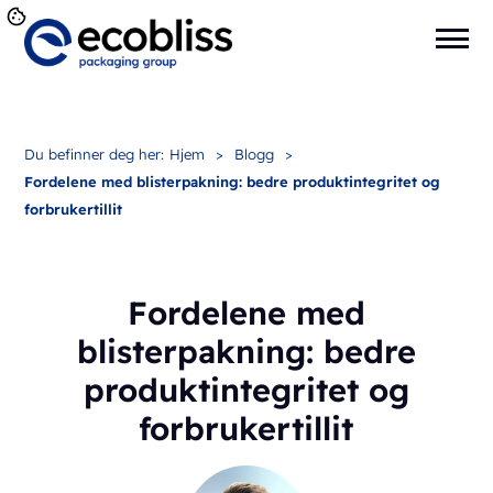
Du befinner deg her:
Hjem
>
Blogg
>
Fordelene med blisterpakning: bedre produktintegritet og
forbrukertillit
Fordelene med
blisterpakning: bedre
produktintegritet og
forbrukertillit