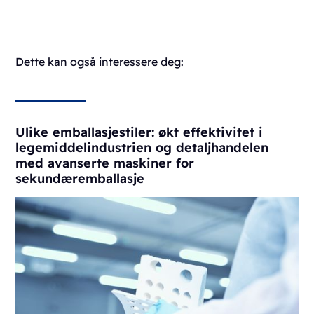
Dette kan også interessere deg:
Ulike emballasjestiler: økt effektivitet i
legemiddelindustrien og detaljhandelen
med avanserte maskiner for
sekundæremballasje