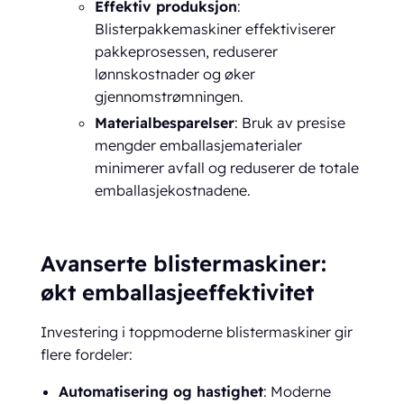
Effektiv produksjon
:
Blisterpakkemaskiner effektiviserer
pakkeprosessen, reduserer
lønnskostnader og øker
gjennomstrømningen.
Materialbesparelser
: Bruk av presise
mengder emballasjematerialer
minimerer avfall og reduserer de totale
emballasjekostnadene.
Avanserte blistermaskiner:
økt emballasjeeffektivitet
Investering i toppmoderne blistermaskiner gir
flere fordeler:
Automatisering og hastighet
: Moderne