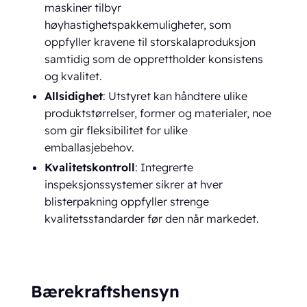
maskiner tilbyr
høyhastighetspakkemuligheter, som
oppfyller kravene til storskalaproduksjon
samtidig som de opprettholder konsistens
og kvalitet.
Allsidighet
: Utstyret kan håndtere ulike
produktstørrelser, former og materialer, noe
som gir fleksibilitet for ulike
emballasjebehov.
Kvalitetskontroll
: Integrerte
inspeksjonssystemer sikrer at hver
blisterpakning oppfyller strenge
kvalitetsstandarder før den når markedet.
Bærekraftshensyn