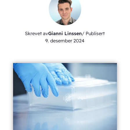
Skrevet av
Gianni Linssen
/ Publisert
9. desember 2024