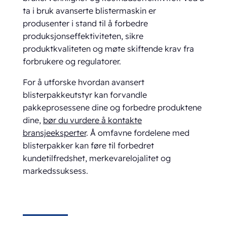
ta i bruk avanserte blistermaskin er
produsenter i stand til å forbedre
produksjonseffektiviteten, sikre
produktkvaliteten og møte skiftende krav fra
forbrukere og regulatorer.
For å utforske hvordan avansert
blisterpakkeutstyr kan forvandle
pakkeprosessene dine og forbedre produktene
dine,
bør du vurdere å kontakte
bransjeeksperter
. Å omfavne fordelene med
blisterpakker kan føre til forbedret
kundetilfredshet, merkevarelojalitet og
markedssuksess.