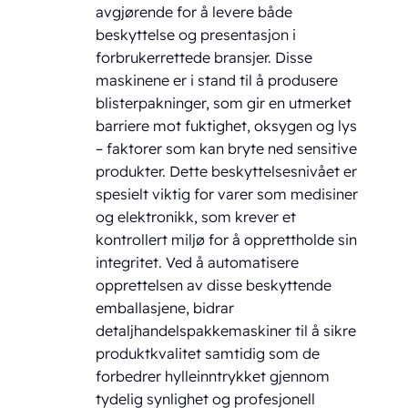
avgjørende for å levere både
beskyttelse og presentasjon i
forbrukerrettede bransjer. Disse
maskinene er i stand til å produsere
blisterpakninger, som gir en utmerket
barriere mot fuktighet, oksygen og lys
– faktorer som kan bryte ned sensitive
produkter. Dette beskyttelsesnivået er
spesielt viktig for varer som medisiner
og elektronikk, som krever et
kontrollert miljø for å opprettholde sin
integritet. Ved å automatisere
opprettelsen av disse beskyttende
emballasjene, bidrar
detaljhandelspakkemaskiner til å sikre
produktkvalitet samtidig som de
forbedrer hylleinntrykket gjennom
tydelig synlighet og profesjonell