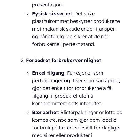
presentasjon.
Fysisk sikkerhet
: Det stive
plasthulrommet beskytter produktene
mot mekanisk skade under transport
og håndtering, og sikrer at de når
forbrukerne i perfekt stand.
Forbedret forbrukervennlighet
Enkel tilgang
: Funksjoner som
perforeringer og fliker som kan åpnes,
gjør det enkelt for forbrukerne å få
tilgang til produktet uten å
kompromittere dets integritet.
Bærbarhet
: Blisterpakninger er lette og
kompakte, noe som gjør dem ideelle
for bruk på farten, spesielt for daglige
medisiner eller produkter i