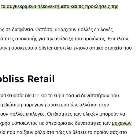
α
τα συγκεκριμένα πλεονεκτήματα και τις προκλήσεις της
πως σε διαφάνεια. Ωστόσο, υπάρχουν πολλές επιλογές
ότητες αποκοπής για την ανάδειξη του προϊόντος. Επιπλέον,
ρτινη συσκευασία blister αποτελεί έντονο οπτικό στοιχείο που
obliss Retail
 συσκευασία blister και το ευρύ φάσμα δυνατοτήτων που
στη βιώσιμη παραγωγή συσκευασιών, αλλά και στην
ουν πολλές επιλογές. Οι ιδιότητες των υλικών μπορούν να
 χρησιμοποιώντας τις απεριόριστες δυνατότητες των
μηχανών
χεία που παίζουν ρόλο στο πώς να θέσετε το προϊόν σας στο