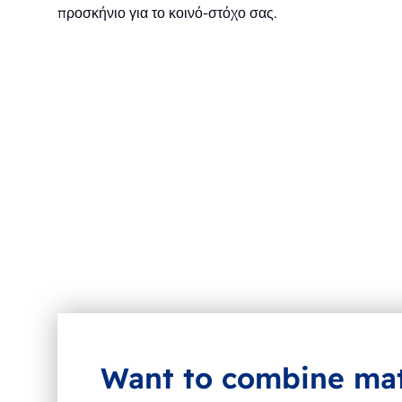
προσκήνιο για το κοινό-στόχο σας.
Want to combine mat