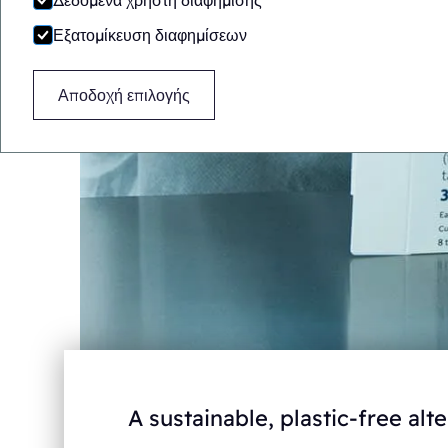
Δεδομένα χρήστη διαφήμισης
Εξατομίκευση διαφημίσεων
Αποδοχή επιλογής
A sustainable, plastic-free alte