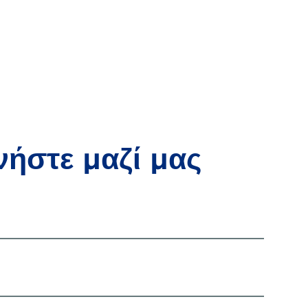
νήστε μαζί μας