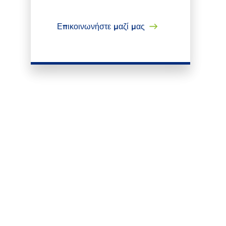
Επικοινωνήστε μαζί μας