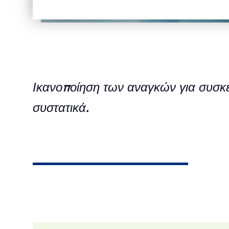
Ικανοποίηση των αναγκών για συσκ
συστατικά.