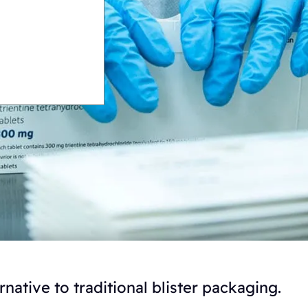
rnative to traditional blister packaging.