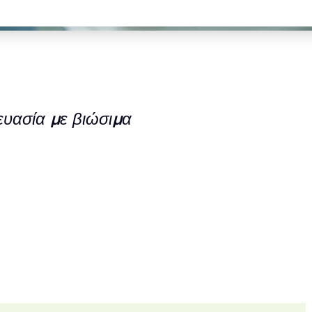
ευασία με βιώσιμα