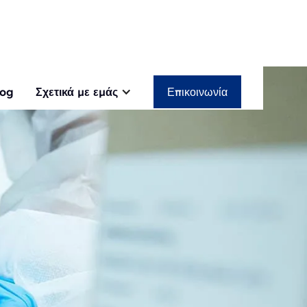
log
Σχετικά με εμάς
Επικοινωνία