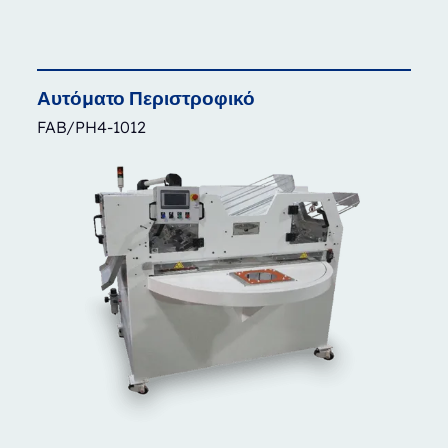
Αυτόματο
Περιστροφικό
FAB/PH4-1012