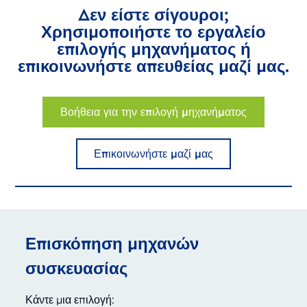
Δεν είστε σίγουροι;
Χρησιμοποιήστε το εργαλείο
επιλογής μηχανήματος ή
επικοινωνήστε απευθείας μαζί μας.
Βοήθεια για την επιλογή μηχανήματος
Επικοινωνήστε μαζί μας
Επισκόπηση μηχανών
συσκευασίας
Κάντε μια επιλογή: