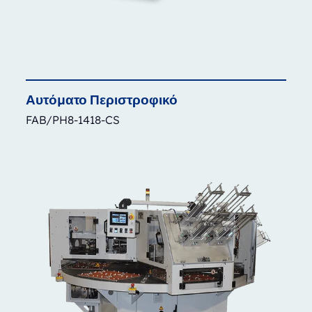
Αυτόματο
Περιστροφικό
FAB/PH8-1418-CS