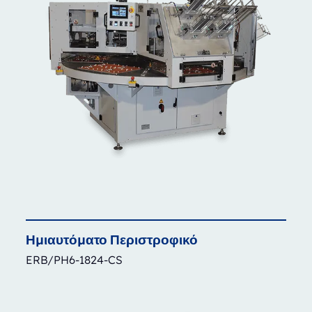
Ημιαυτόματο
Περιστροφικό
ERB/PH6-1824-CS