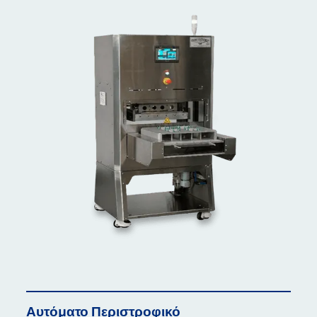
Αυτόματο
Περιστροφικό