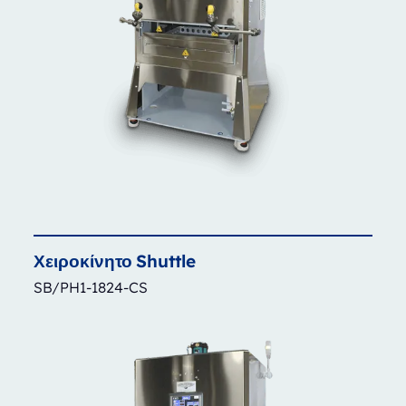
Χειροκίνητο
Shuttle
SB/PH1-1824-CS