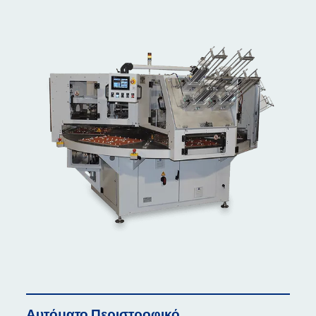
Αυτόματο
Περιστροφικό