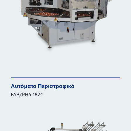
Αυτόματο
Περιστροφικό
FAB/PH6-1824