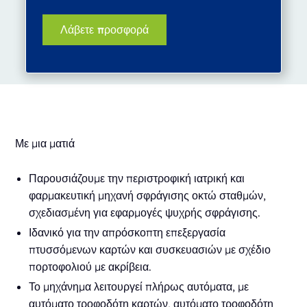
Με μια ματιά
Παρουσιάζουμε την περιστροφική ιατρική και
φαρμακευτική μηχανή σφράγισης οκτώ σταθμών,
σχεδιασμένη για εφαρμογές ψυχρής σφράγισης.
Ιδανικό για την απρόσκοπτη επεξεργασία
πτυσσόμενων καρτών και συσκευασιών με σχέδιο
πορτοφολιού με ακρίβεια.
Το μηχάνημα λειτουργεί πλήρως αυτόματα, με
αυτόματο τροφοδότη καρτών, αυτόματο τροφοδότη