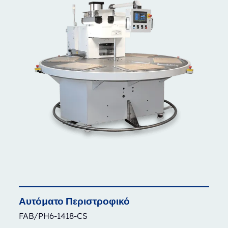
Αυτόματο
Περιστροφικό
FAB/PH6-1418-CS