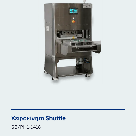
Χειροκίνητο
Shuttle
SB/PH1-1418