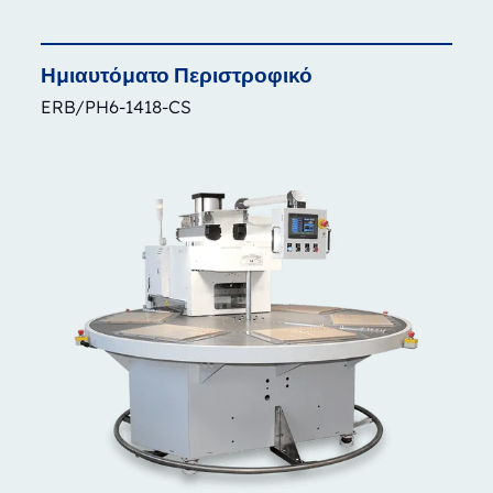
Ημιαυτόματο
Περιστροφικό
ERB/PH6-1418-CS