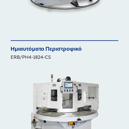
Ημιαυτόματο
Περιστροφικό
ERB/PH4-1824-CS