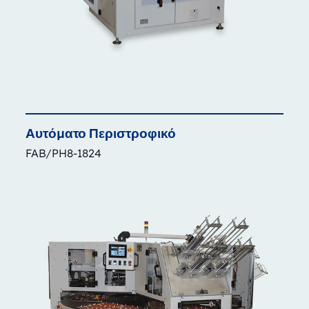
Αυτόματο
Περιστροφικό
FAB/PH8-1824