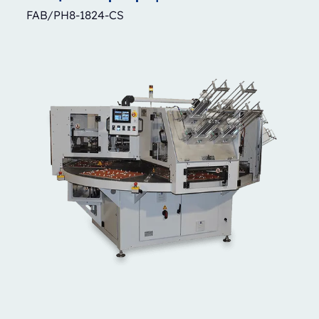
FAB/PH8-1824-CS