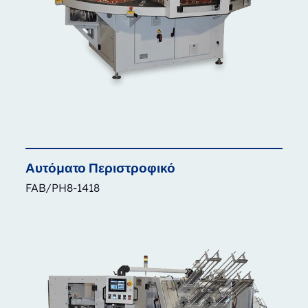
Αυτόματο
Περιστροφικό
FAB/PH8-1418