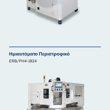
Ημιαυτόματο
Περιστροφικό
ERB/PH4-1824