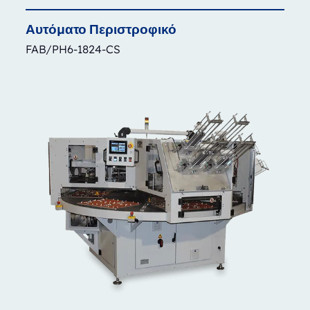
Αυτόματο
Περιστροφικό
FAB/PH6-1824-CS