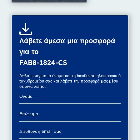
Λάβετε άμεσα μια προσφορά
για το
FAB8-1824-CS
Απλά εισάγετε το όνομα και τη διεύθυνση ηλεκτρονικού
ταχυδρομείου σας και λάβετε την προσφορά μας μέσα
σε λίγα λεπτά.