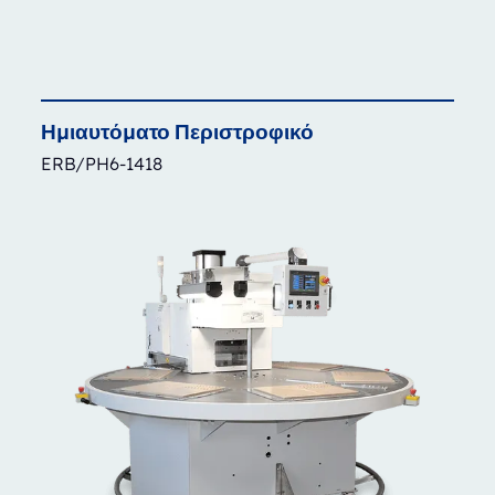
Ημιαυτόματο
Περιστροφικό
ERB/PH6-1418