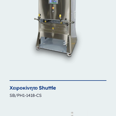
Χειροκίνητο
Shuttle
SB/PH1-1418-CS