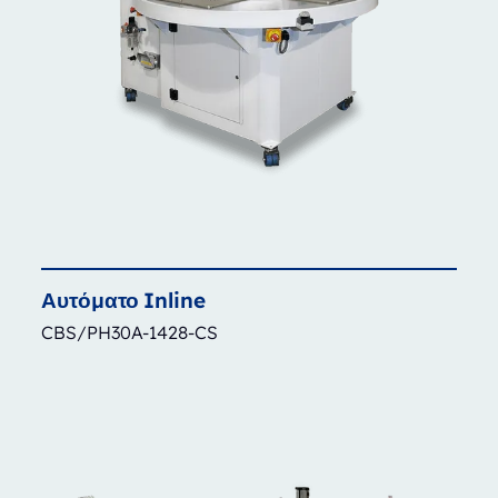
Αυτόματο
Inline
CBS/PH30A-1428-CS