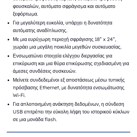
φουσκαλών, αυτόματο σφράγισμα και αυτόματο
ξεφόρτωμα.
Για μεγαλύτερη ευκολία, υπάρχει η δυνατότητα
αυτόματης αναδίπλωσης.
Με μια ευρύχωρη περιοχή σφράγισης 18” x 24”,
χωράει μια μεγάλη ποικιλία μεγεθών συσκευασίας.
Ενσωματώνει στοιχεία ελέγχου διεργασίας για
επικύρωση και μια θύρα επικύρωσης σχεδιασμένη για
άμεσες συνδέσεις συσκευών.
Μείνετε συνδεδεμένοι εξ αποστάσεως μέσω τυπικής
πρόσβασης Ethernet, με δυνατότητα ενσωμάτωσης
Wi-Fi.
Για απλοποιημένη ανάκτηση δεδομένων, η σύνδεση
USB επιτρέπει την εύκολη λήψη του ιστορικού κύκλων
σε μια μονάδα flash.