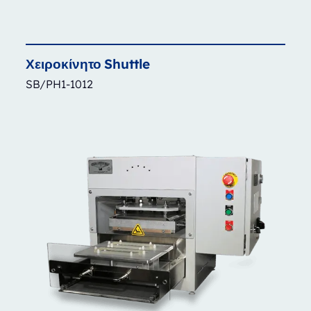
Χειροκίνητο
Shuttle
SB/PH1-1012