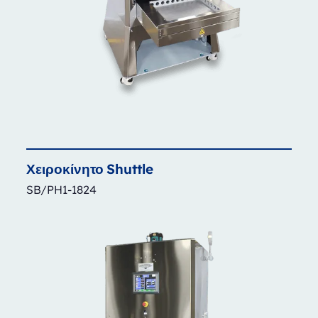
Χειροκίνητο
Shuttle
SB/PH1-1824