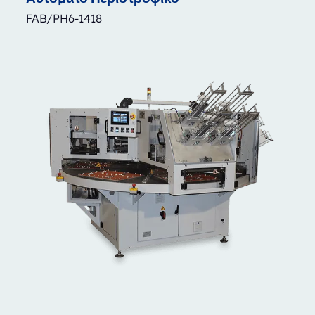
FAB/PH6-1418