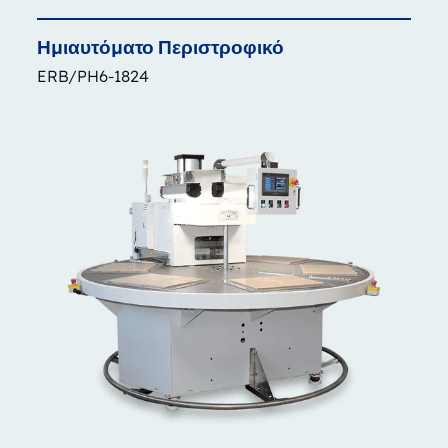
Ημιαυτόματο
Περιστροφικό
ERB/PH6-1824