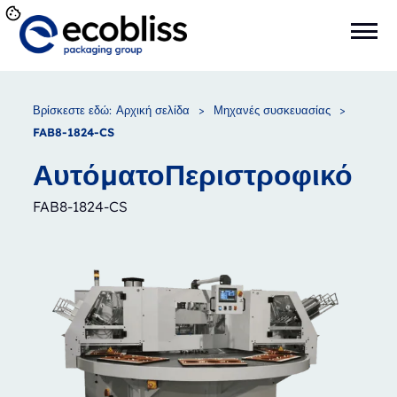
Βρίσκεστε εδώ:
Αρχική σελίδα
>
Μηχανές συσκευασίας
>
FAB8-1824-CS
Αυτόματο
Περιστροφικό
FAB8-1824-CS