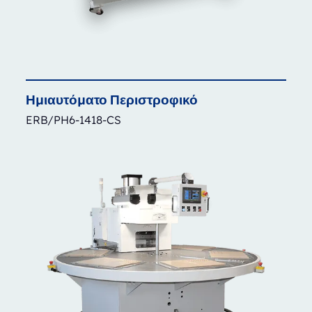
Ημιαυτόματο
Περιστροφικό
ERB/PH6-1418-CS