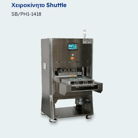
Χειροκίνητο
Shuttle
SB/PH1-1418