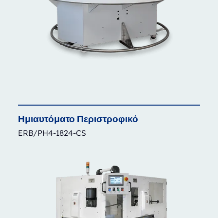
Ημιαυτόματο
Περιστροφικό
ERB/PH4-1824-CS