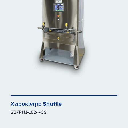
Χειροκίνητο
Shuttle
SB/PH1-1824-CS