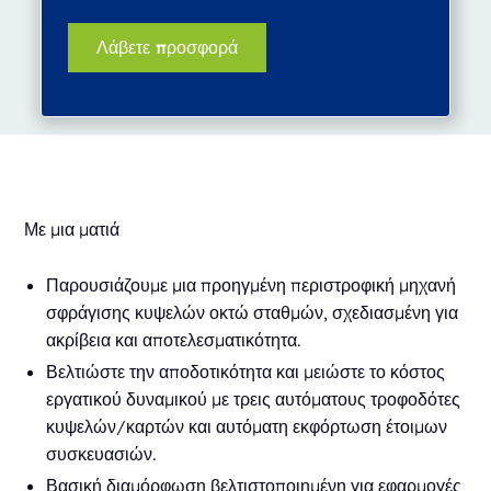
Με μια ματιά
Παρουσιάζουμε μια προηγμένη περιστροφική μηχανή
σφράγισης κυψελών οκτώ σταθμών, σχεδιασμένη για
ακρίβεια και αποτελεσματικότητα.
Βελτιώστε την αποδοτικότητα και μειώστε το κόστος
εργατικού δυναμικού με τρεις αυτόματους τροφοδότες
κυψελών/καρτών και αυτόματη εκφόρτωση έτοιμων
συσκευασιών.
Βασική διαμόρφωση βελτιστοποιημένη για εφαρμογές