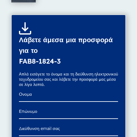
Λάβετε άμεσα μια προσφορά
για το
FAB8-1824-3
Απλά εισάγετε το όνομα και τη διεύθυνση ηλεκτρονικού
ταχυδρομείου σας και λάβετε την προσφορά μας μέσα
σε λίγα λεπτά.