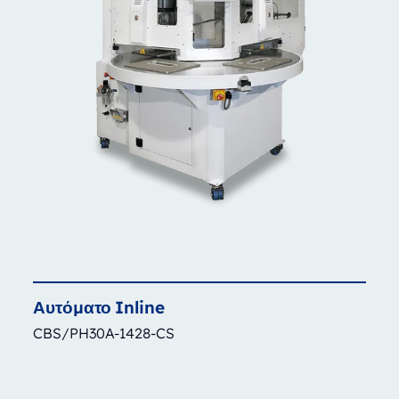
Αυτόματο
Inline
CBS/PH30A-1428-CS