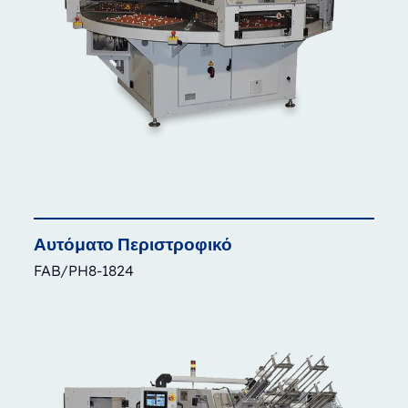
Αυτόματο
Περιστροφικό
FAB/PH8-1824