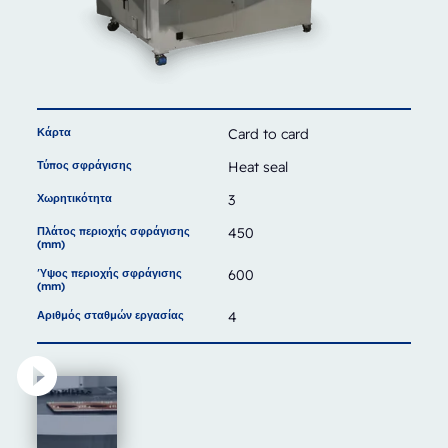
Κάρτα
Card to card
Τύπος σφράγισης
Heat seal
Χωρητικότητα
3
Πλάτος περιοχής σφράγισης
450
(mm)
Ύψος περιοχής σφράγισης
600
(mm)
Αριθμός σταθμών εργασίας
4