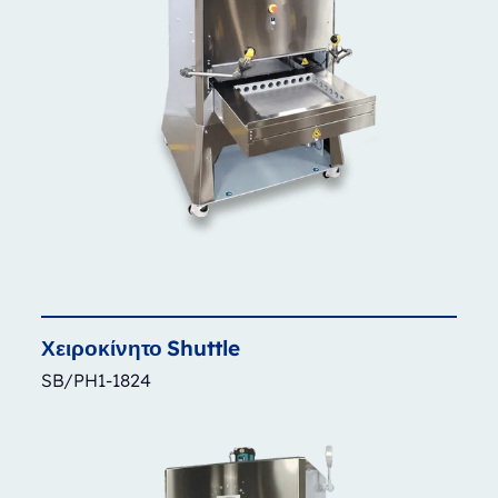
Χειροκίνητο
Shuttle
SB/PH1-1824