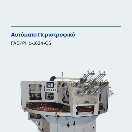
Αυτόματο
Περιστροφικό
FAB/PH6-1824-CS