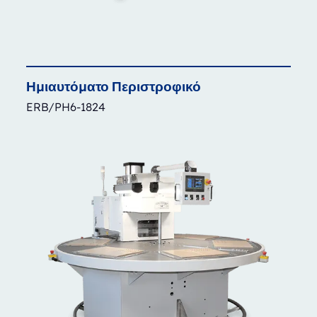
Ημιαυτόματο
Περιστροφικό
ERB/PH6-1824