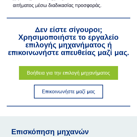
αιτήματος μέσω διαδικασίας προσφοράς.
Δεν είστε σίγουροι;
Χρησιμοποιήστε το εργαλείο
επιλογής μηχανήματος ή
επικοινωνήστε απευθείας μαζί μας.
Βοήθεια για την επιλογή μηχανήματος
Επικοινωνήστε μαζί μας
Επισκόπηση μηχανών