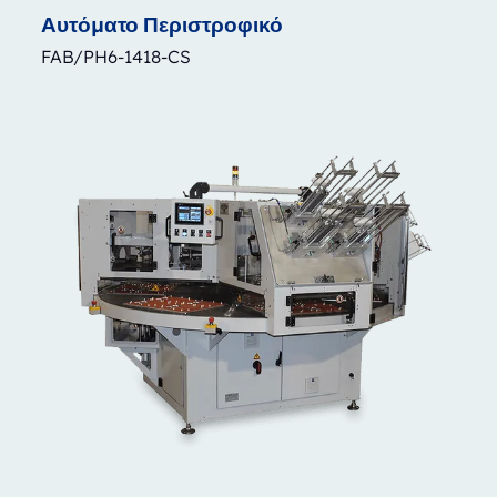
Αυτόματο
Περιστροφικό
FAB/PH6-1418-CS