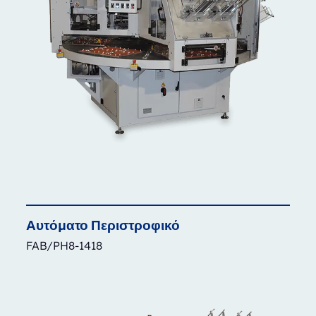
Αυτόματο
Περιστροφικό
FAB/PH8-1418