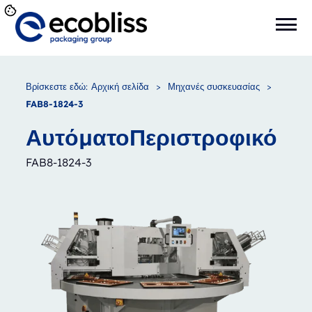
Βρίσκεστε εδώ:
Αρχική σελίδα
>
Μηχανές συσκευασίας
>
FAB8-1824-3
Αυτόματο
Περιστροφικό
FAB8-1824-3