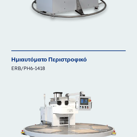
Ημιαυτόματο
Περιστροφικό
ERB/PH6-1418