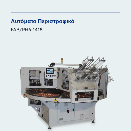
Αυτόματο
Περιστροφικό
FAB/PH6-1418