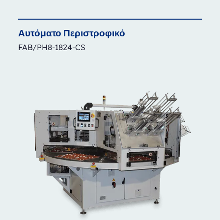
Αυτόματο
Περιστροφικό
FAB/PH8-1824-CS