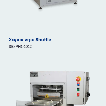
Χειροκίνητο
Shuttle
SB/PH1-1012