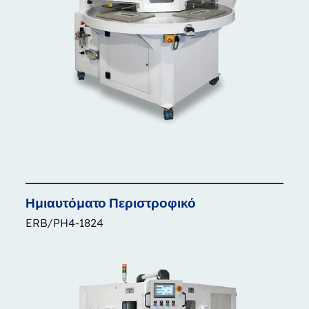
Ημιαυτόματο
Περιστροφικό
ERB/PH4-1824