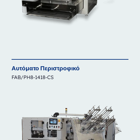
Αυτόματο
Περιστροφικό
FAB/PH8-1418-CS