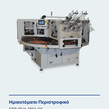
Ημιαυτόματο
Περιστροφικό