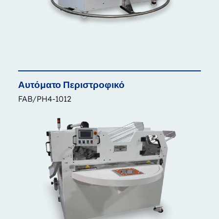
Αυτόματο
Περιστροφικό
FAB/PH4-1012