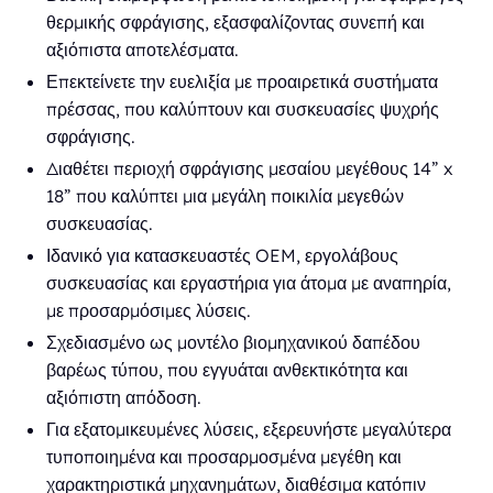
θερμικής σφράγισης, εξασφαλίζοντας συνεπή και
αξιόπιστα αποτελέσματα.
Επεκτείνετε την ευελιξία με προαιρετικά συστήματα
πρέσσας, που καλύπτουν και συσκευασίες ψυχρής
σφράγισης.
Διαθέτει περιοχή σφράγισης μεσαίου μεγέθους 14” x
18” που καλύπτει μια μεγάλη ποικιλία μεγεθών
συσκευασίας.
Ιδανικό για κατασκευαστές OEM, εργολάβους
συσκευασίας και εργαστήρια για άτομα με αναπηρία,
με προσαρμόσιμες λύσεις.
Σχεδιασμένο ως μοντέλο βιομηχανικού δαπέδου
βαρέως τύπου, που εγγυάται ανθεκτικότητα και
αξιόπιστη απόδοση.
Για εξατομικευμένες λύσεις, εξερευνήστε μεγαλύτερα
τυποποιημένα και προσαρμοσμένα μεγέθη και
χαρακτηριστικά μηχανημάτων, διαθέσιμα κατόπιν