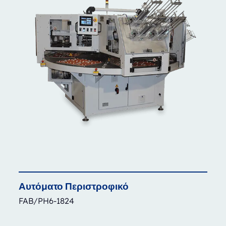
Αυτόματο
Περιστροφικό
FAB/PH6-1824