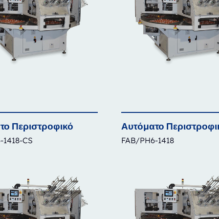
το
Περιστροφικό
Αυτόματο
Περιστροφι
-1418-CS
FAB/PH6-1418