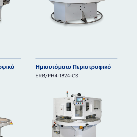
οφικό
Ημιαυτόματο
Περιστροφικό
ERB/PH4-1824-CS