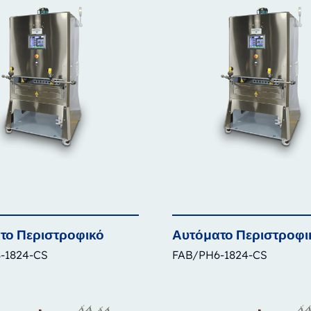
το
Περιστροφικό
Αυτόματο
Περιστροφι
-1824-CS
FAB/PH6-1824-CS