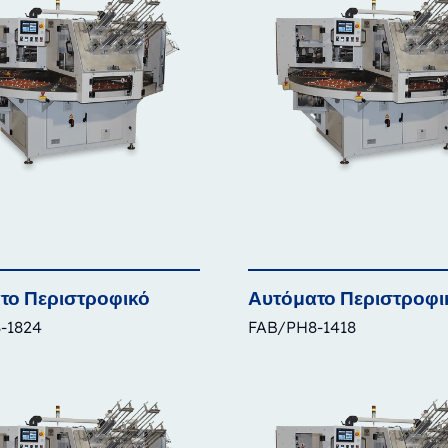
το
Περιστροφικό
Αυτόματο
Περιστροφι
-1824
FAB/PH8-1418