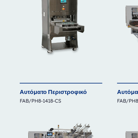
Αυτόματο
Περιστροφικό
Αυτόμα
FAB/PH8-1418-CS
FAB/PH8