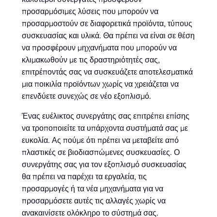
προσαρμόσιμες λύσεις που μπορούν να
προσαρμοστούν σε διαφορετικά προϊόντα, τύπους
συσκευασίας και υλικά. Θα πρέπει να είναι σε θέση
να προσφέρουν μηχανήματα που μπορούν να
κλιμακωθούν με τις δραστηριότητές σας,
επιτρέποντάς σας να συσκευάζετε αποτελεσματικά
μια ποικιλία προϊόντων χωρίς να χρειάζεται να
επενδύετε συνεχώς σε νέο εξοπλισμό.
Ένας ευέλικτος συνεργάτης σας επιτρέπει επίσης
να τροποποιείτε τα υπάρχοντα συστήματά σας με
ευκολία. Ας πούμε ότι πρέπει να μεταβείτε από
πλαστικές σε βιοδιασπώμενες συσκευασίες. Ο
συνεργάτης σας για τον εξοπλισμό συσκευασίας
θα πρέπει να παρέχει τα εργαλεία, τις
προσαρμογές ή τα νέα μηχανήματα για να
προσαρμόσετε αυτές τις αλλαγές χωρίς να
ανακαινίσετε ολόκληρο το σύστημά σας.