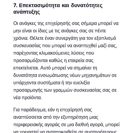
7. Επεκτασιμότητα και δυνατότητες
ανάπτυξης
Οι ανάγκες της επιχείρησής σας σήμερα μπορεί να
μην είναι οι ίδιες με τις ανάγκες σας σε πέντε
χρόνια. Θέλετε έναν συνεργάτη για τον εξοπλισμό
συσκευασίας που μπορεί να αναπτυχθεί μαζί σας,
παρέχοντας κλιμακούμενες λύσεις που
προσαρμόζονται καθώς η εταιρεία σας
επεκτείνεται. Αυτό μπορεί να σημαίνει τη
δυνατότητα ενσωμάτωσης νέων μηχανημάτων σε
υπάρχοντα συστήματα ή την ευελιξία
προσαρμογής των γραμμών συσκευασίας σας σε
νέα προϊόντα.
Για παράδειγμα, εάν η επιχείρησή σας
αναπτύσσεται από την εξυπηρέτηση μιας
περιφερειακής αγοράς σε μια διεθνή αγορά, μπορεί
να χρειαστεί να ανταποκριθείτε σε αυστηρότερους