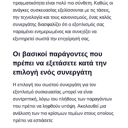
πραγματικότητα είναι πολύ πιο σύνθετη. Καθώς οι
ανάγκες συσκευασίας εξελίσσονται με τις τάσεις,
την τεχνολογία και τους κανονισμούς, ένας καλός
συνεργάτης διασφαλίζει ότι ο εξοπλισμός σας
παραμένει ενημερωμένος και συνεχίζει να
εξυπηρετεί σωστά την επιχείρησή σας.
Οι βασικοί παράγοντες που
πρέπει να εξετάσετε κατά την
επιλογή ενός συνεργάτη
Η επιλογή του σωστού συνεργάτη για τον
εξοπλισμό συσκευασίας μπορεί να είναι
συντριπτική, λόγω του πλήθους των παραγόντων
που πρέπει να ληφθούν υπόψη. Ακολουθεί μια
ανάλυση των πιο κρίσιμων τομέων στους οποίους
πρέπει να εστιάσετε: