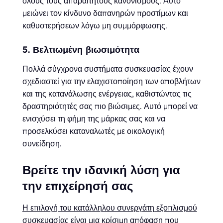
όλους τους απαραίτητους κανονισμούς. Αυτό
μειώνει τον κίνδυνο δαπανηρών προστίμων και
καθυστερήσεων λόγω μη συμμόρφωσης.
5. Βελτιωμένη βιωσιμότητα
Πολλά σύγχρονα συστήματα συσκευασίας έχουν
σχεδιαστεί για την ελαχιστοποίηση των αποβλήτων
και της κατανάλωσης ενέργειας, καθιστώντας τις
δραστηριότητές σας πιο βιώσιμες. Αυτό μπορεί να
ενισχύσει τη φήμη της μάρκας σας και να
προσελκύσει καταναλωτές με οικολογική
συνείδηση.
Βρείτε την ιδανική λύση για
την επιχείρησή σας
Η επιλογή του κατάλληλου συνεργάτη εξοπλισμού
συσκευασίας
είναι μια κρίσιμη απόφαση που