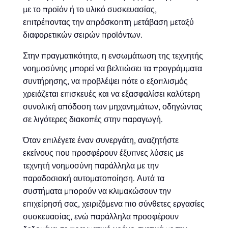
με το προϊόν ή το υλικό συσκευασίας,
επιτρέποντας την απρόσκοπτη μετάβαση μεταξύ
διαφορετικών σειρών προϊόντων.
Στην πραγματικότητα, η ενσωμάτωση της τεχνητής
νοημοσύνης μπορεί να βελτιώσει τα προγράμματα
συντήρησης, να προβλέψει πότε ο εξοπλισμός
χρειάζεται επισκευές και να εξασφαλίσει καλύτερη
συνολική απόδοση των μηχανημάτων, οδηγώντας
σε λιγότερες διακοπές στην παραγωγή.
Όταν επιλέγετε έναν συνεργάτη, αναζητήστε
εκείνους που προσφέρουν έξυπνες λύσεις με
τεχνητή νοημοσύνη παράλληλα με την
παραδοσιακή αυτοματοποίηση. Αυτά τα
συστήματα μπορούν να κλιμακώσουν την
επιχείρησή σας, χειριζόμενα πιο σύνθετες εργασίες
συσκευασίας, ενώ παράλληλα προσφέρουν