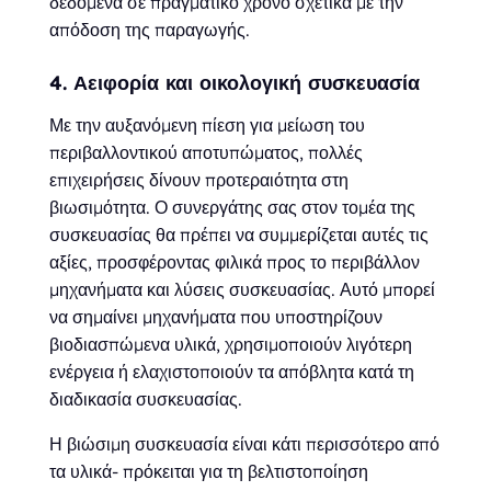
δεδομένα σε πραγματικό χρόνο σχετικά με την
απόδοση της παραγωγής.
4. Αειφορία και οικολογική συσκευασία
Με την αυξανόμενη πίεση για μείωση του
περιβαλλοντικού αποτυπώματος, πολλές
επιχειρήσεις δίνουν προτεραιότητα στη
βιωσιμότητα. Ο συνεργάτης σας στον τομέα της
συσκευασίας θα πρέπει να συμμερίζεται αυτές τις
αξίες, προσφέροντας φιλικά προς το περιβάλλον
μηχανήματα και λύσεις συσκευασίας. Αυτό μπορεί
να σημαίνει μηχανήματα που υποστηρίζουν
βιοδιασπώμενα υλικά, χρησιμοποιούν λιγότερη
ενέργεια ή ελαχιστοποιούν τα απόβλητα κατά τη
διαδικασία συσκευασίας.
Η βιώσιμη συσκευασία είναι κάτι περισσότερο από
τα υλικά- πρόκειται για τη βελτιστοποίηση