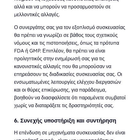
αλλά και να μπορούν να προσαρμοστούν σε
μελλοντικές αλλαγές.
Ο συνεργάτης σας για τον εξοπλισμό συσκευασίας
θα πρέπει να γνωρίζει σε βάθος τους σχετικούς
νόμους και τις πιστοποιήσεις, όπως τα πρότυπα
FDA ή GMP. Επιπλέον, θα πρέπει να είναι
προληπτικός στην ενημέρωσή σας για τις
κανονιστικές αλλαγές που θα μπορούσαν να
επηρεάσουν τις διαδικασίες συσκευασίας σας. Οι
ενσωματωμένες λειτουργίες ελέγχου διεργασιών
και οι θύρες επικύρωσης, για παράδειγμα,
βοηθούν να διασφαλίσετε ότι παραμένετε συμβατοί
χωρίς να διαταράξετε τις δραστηριότητές σας.
6. Συνεχής υποστήριξη και συντήρηση
Η επένδυση σε μηχανήματα συσκευασίας δεν είναι