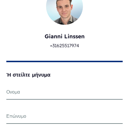
Gianni Linssen
+31625517974
Ή στείλτε μήνυμα