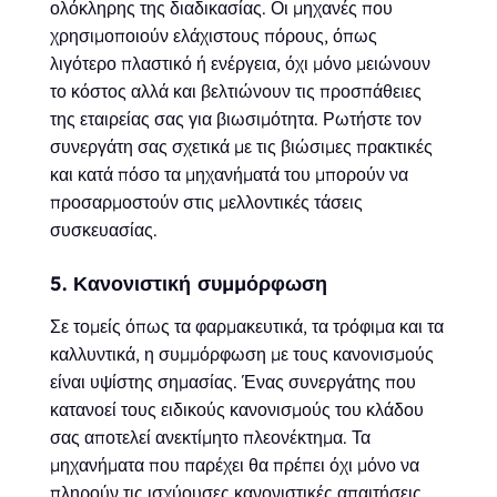
ολόκληρης της διαδικασίας. Οι μηχανές που
χρησιμοποιούν ελάχιστους πόρους, όπως
λιγότερο πλαστικό ή ενέργεια, όχι μόνο μειώνουν
το κόστος αλλά και βελτιώνουν τις προσπάθειες
της εταιρείας σας για βιωσιμότητα. Ρωτήστε τον
συνεργάτη σας σχετικά με τις βιώσιμες πρακτικές
και κατά πόσο τα μηχανήματά του μπορούν να
προσαρμοστούν στις μελλοντικές τάσεις
συσκευασίας.
5. Κανονιστική συμμόρφωση
Σε τομείς όπως τα φαρμακευτικά, τα τρόφιμα και τα
καλλυντικά, η συμμόρφωση με τους κανονισμούς
είναι υψίστης σημασίας. Ένας συνεργάτης που
κατανοεί τους ειδικούς κανονισμούς του κλάδου
σας αποτελεί ανεκτίμητο πλεονέκτημα. Τα
μηχανήματα που παρέχει θα πρέπει όχι μόνο να
πληρούν τις ισχύουσες κανονιστικές απαιτήσεις