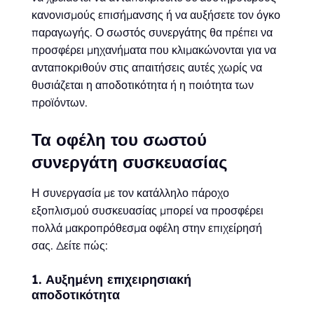
κανονισμούς επισήμανσης ή να αυξήσετε τον όγκο
παραγωγής. Ο σωστός συνεργάτης θα πρέπει να
προσφέρει μηχανήματα που κλιμακώνονται για να
ανταποκριθούν στις απαιτήσεις αυτές χωρίς να
θυσιάζεται η αποδοτικότητα ή η ποιότητα των
προϊόντων.
Τα οφέλη του σωστού
συνεργάτη συσκευασίας
Η συνεργασία με τον κατάλληλο πάροχο
εξοπλισμού συσκευασίας μπορεί να προσφέρει
πολλά μακροπρόθεσμα οφέλη στην επιχείρησή
σας. Δείτε πώς:
1. Αυξημένη επιχειρησιακή
αποδοτικότητα