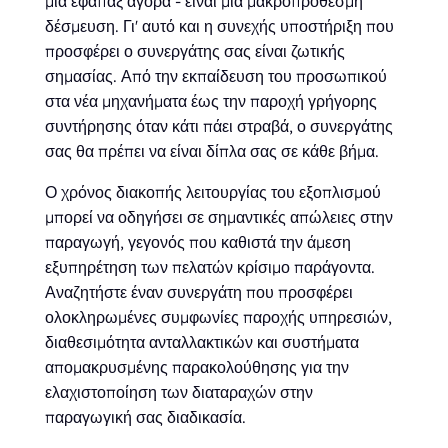
μια εφάπαξ αγορά - είναι μια μακροπρόθεσμη
δέσμευση. Γι' αυτό και η συνεχής υποστήριξη που
προσφέρει ο συνεργάτης σας είναι ζωτικής
σημασίας. Από την εκπαίδευση του προσωπικού
στα νέα μηχανήματα έως την παροχή γρήγορης
συντήρησης όταν κάτι πάει στραβά, ο συνεργάτης
σας θα πρέπει να είναι δίπλα σας σε κάθε βήμα.
Ο χρόνος διακοπής λειτουργίας του εξοπλισμού
μπορεί να οδηγήσει σε σημαντικές απώλειες στην
παραγωγή, γεγονός που καθιστά την άμεση
εξυπηρέτηση των πελατών κρίσιμο παράγοντα.
Αναζητήστε έναν συνεργάτη που προσφέρει
ολοκληρωμένες συμφωνίες παροχής υπηρεσιών,
διαθεσιμότητα ανταλλακτικών και συστήματα
απομακρυσμένης παρακολούθησης για την
ελαχιστοποίηση των διαταραχών στην
παραγωγική σας διαδικασία.