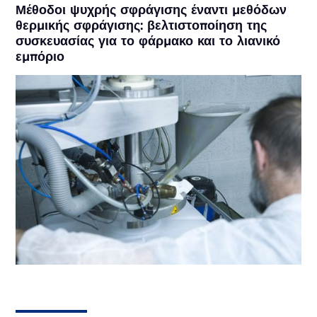
Μέθοδοι ψυχρής σφράγισης έναντι μεθόδων
θερμικής σφράγισης: βελτιστοποίηση της
συσκευασίας για το φάρμακο και το λιανικό
εμπόριο