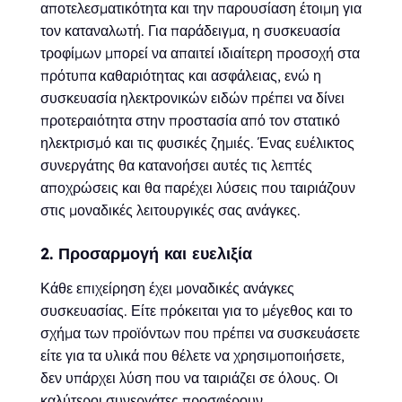
αποτελεσματικότητα και την παρουσίαση έτοιμη για
τον καταναλωτή. Για παράδειγμα, η συσκευασία
τροφίμων μπορεί να απαιτεί ιδιαίτερη προσοχή στα
πρότυπα καθαριότητας και ασφάλειας, ενώ η
συσκευασία ηλεκτρονικών ειδών πρέπει να δίνει
προτεραιότητα στην προστασία από τον στατικό
ηλεκτρισμό και τις φυσικές ζημιές. Ένας ευέλικτος
συνεργάτης θα κατανοήσει αυτές τις λεπτές
αποχρώσεις και θα παρέχει λύσεις που ταιριάζουν
στις μοναδικές λειτουργικές σας ανάγκες.
2. Προσαρμογή και ευελιξία
Κάθε επιχείρηση έχει μοναδικές ανάγκες
συσκευασίας. Είτε πρόκειται για το μέγεθος και το
σχήμα των προϊόντων που πρέπει να συσκευάσετε
είτε για τα υλικά που θέλετε να χρησιμοποιήσετε,
δεν υπάρχει λύση που να ταιριάζει σε όλους. Οι
καλύτεροι συνεργάτες προσφέρουν