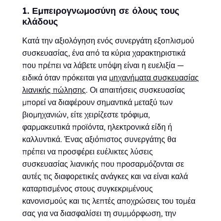
1. Εμπειρογνωμοσύνη σε όλους τους
κλάδους
Κατά την αξιολόγηση ενός συνεργάτη εξοπλισμού
συσκευασίας, ένα από τα κύρια χαρακτηριστικά
που πρέπει να λάβετε υπόψη είναι η ευελιξία —
ειδικά όταν πρόκειται για
μηχανήματα συσκευασίας
λιανικής πώλησης
. Οι απαιτήσεις συσκευασίας
μπορεί να διαφέρουν σημαντικά μεταξύ των
βιομηχανιών, είτε χειρίζεστε τρόφιμα,
φαρμακευτικά προϊόντα, ηλεκτρονικά είδη ή
καλλυντικά. Ένας αξιόπιστος συνεργάτης θα
πρέπει να προσφέρει ευέλικτες λύσεις
συσκευασίας λιανικής που προσαρμόζονται σε
αυτές τις διαφορετικές ανάγκες και να είναι καλά
καταρτισμένος στους συγκεκριμένους
κανονισμούς και τις λεπτές αποχρώσεις του τομέα
σας για να διασφαλίσει τη συμμόρφωση, την