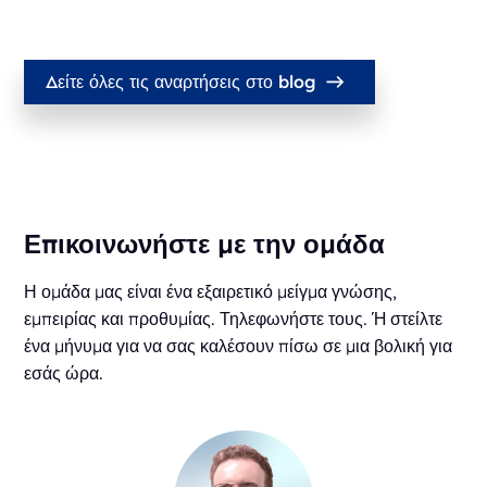
Δείτε όλες τις αναρτήσεις στο blog
Επικοινωνήστε με την ομάδα
Η ομάδα μας είναι ένα εξαιρετικό μείγμα γνώσης,
εμπειρίας και προθυμίας. Τηλεφωνήστε τους. Ή στείλτε
ένα μήνυμα για να σας καλέσουν πίσω σε μια βολική για
εσάς ώρα.