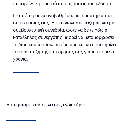
παραμείνετε μπροστά από τις τάσεις του κλάδου.
Είστε έτοιμοι να αναβαθμίσετε τις δραστηριότητες
συσκευασίας σας; Επικοινωνήστε μαζί μας για μια
συμβουλευτική συνεδρία, ώστε να δείτε πώς ο
κατάλληλος συνεργάτης
μπορεί να μεταμορφώσει
τη διαδικασία συσκευασίας σας και να υποστηρίξει
την ανάπτυξη της επιχείρησής σας για τα επόμενα
χρόνια.
Αυτό μπορεί επίσης να σας ενδιαφέρει: