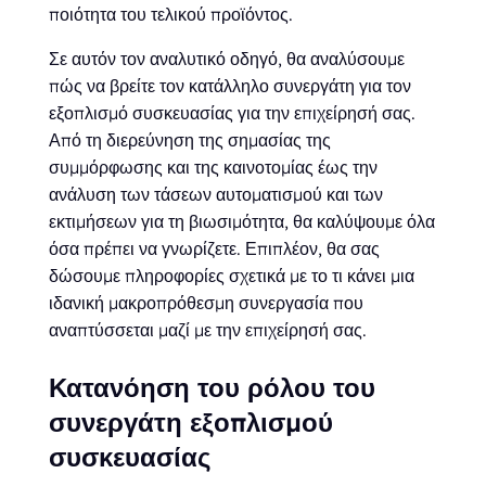
ποιότητα του τελικού προϊόντος.
Σε αυτόν τον αναλυτικό οδηγό, θα αναλύσουμε
πώς να βρείτε τον κατάλληλο συνεργάτη για τον
εξοπλισμό συσκευασίας για την επιχείρησή σας.
Από τη διερεύνηση της σημασίας της
συμμόρφωσης και της καινοτομίας έως την
ανάλυση των τάσεων αυτοματισμού και των
εκτιμήσεων για τη βιωσιμότητα, θα καλύψουμε όλα
όσα πρέπει να γνωρίζετε. Επιπλέον, θα σας
δώσουμε πληροφορίες σχετικά με το τι κάνει μια
ιδανική μακροπρόθεσμη συνεργασία που
αναπτύσσεται μαζί με την επιχείρησή σας.
Κατανόηση του ρόλου του
συνεργάτη εξοπλισμού
συσκευασίας