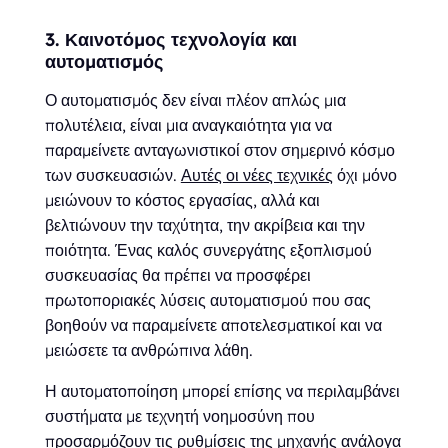
3. Καινοτόμος τεχνολογία και
αυτοματισμός
Ο αυτοματισμός δεν είναι πλέον απλώς μια
πολυτέλεια, είναι μια αναγκαιότητα για να
παραμείνετε ανταγωνιστικοί στον σημερινό κόσμο
των συσκευασιών.
Αυτές οι νέες τεχνικές
όχι μόνο
μειώνουν το κόστος εργασίας, αλλά και
βελτιώνουν την ταχύτητα, την ακρίβεια και την
ποιότητα. Ένας καλός συνεργάτης εξοπλισμού
συσκευασίας θα πρέπει να προσφέρει
πρωτοποριακές λύσεις αυτοματισμού που σας
βοηθούν να παραμείνετε αποτελεσματικοί και να
μειώσετε τα ανθρώπινα λάθη.
Η αυτοματοποίηση μπορεί επίσης να περιλαμβάνει
συστήματα με τεχνητή νοημοσύνη που
προσαρμόζουν τις ρυθμίσεις της μηχανής ανάλογα