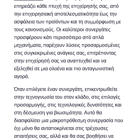
επηρεάζει κάθε πτυχή της επιχείρησής σας, από
την επιχειρησιακή αποτελεσματικότητα έως την
ασφάλεια των προϊόντων και τη συμμόρφωση με
τους κανονισμούς. Οι καλύτεροι συνεργάτες
προσφέρουν κάτι περισσότερο από απλά
μηχανήματα, παρέχουν λύσεις προσαρμοσμένες
στις συγκεκριμένες ανάγκες σας, επιτρέποντας
στην επιχείρησή σας να αναπτυχθεί και να
εξελιχθεί σε μια ολοένα και πιο ανταγωνιστική
αγορά.
Όταν επιλέγετε έναν συνεργάτη, επικεντρωθείτε
στην τεχνογνωσία του στον κλάδο, στις επιλογές
προσαρμογής, στις τεχνολογικές δυνατότητες και
στη δέσμευση για βιωσιμότητα. Αυτό θα
διασφαλίσει μια μακροπρόθεσμη συνεργασία που
όχι μόνο θα ανταποκρίνεται στις τρέχουσες
απαιτήσεις σας, αλλά και θα σας βοηθήσει να