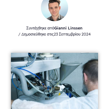
Συντάχθηκε από
Gianni Linssen
/ Δημοσιεύθηκε στις
23 Σεπτεμβρίου 2024