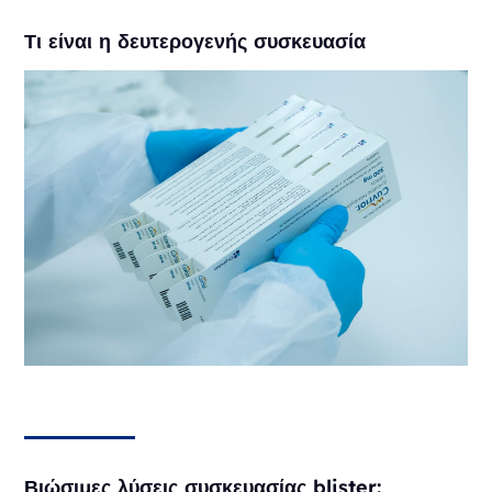
Τι είναι η δευτερογενής συσκευασία
Βιώσιμες λύσεις συσκευασίας blister: