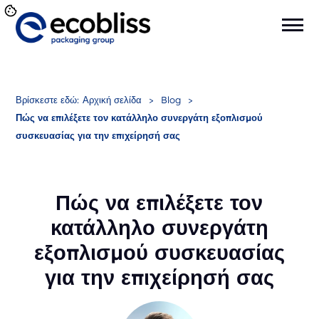
Βρίσκεστε εδώ:
Αρχική σελίδα
>
Blog
>
Πώς να επιλέξετε τον κατάλληλο συνεργάτη εξοπλισμού
συσκευασίας για την επιχείρησή σας
Πώς να επιλέξετε τον
κατάλληλο συνεργάτη
εξοπλισμού συσκευασίας
για την επιχείρησή σας