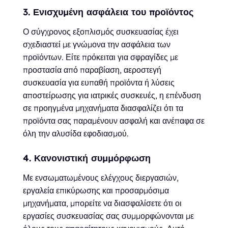
3. Ενισχυμένη ασφάλεια του προϊόντος
Ο σύγχρονος εξοπλισμός συσκευασίας έχει
σχεδιαστεί με γνώμονα την ασφάλεια των
προϊόντων. Είτε πρόκειται για σφραγίδες με
προστασία από παραβίαση, αεροστεγή
συσκευασία για ευπαθή προϊόντα ή λύσεις
αποστείρωσης για ιατρικές συσκευές, η επένδυση
σε προηγμένα μηχανήματα διασφαλίζει ότι τα
προϊόντα σας παραμένουν ασφαλή και ανέπαφα σε
όλη την αλυσίδα εφοδιασμού.
4. Κανονιστική συμμόρφωση
Με ενσωματωμένους ελέγχους διεργασιών,
εργαλεία επικύρωσης και προσαρμόσιμα
μηχανήματα, μπορείτε να διασφαλίσετε ότι οι
εργασίες συσκευασίας σας συμμορφώνονται με