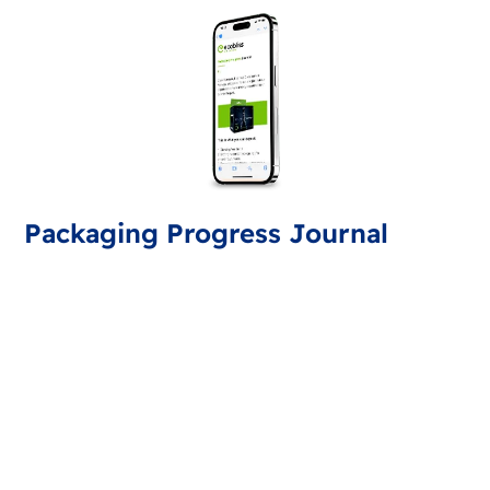
Packaging Progress Journal
Εγγραφείτε για το περιοδικό συσκευασίας, που σας
προσφέρει τις τελευταίες εξελίξεις και συμβουλές. Κάθε
μήνα θα λαμβάνετε μια ενημέρωση.