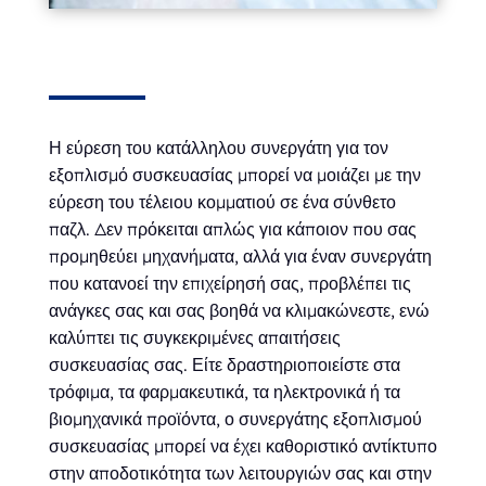
Η εύρεση του κατάλληλου συνεργάτη για τον
εξοπλισμό συσκευασίας μπορεί να μοιάζει με την
εύρεση του τέλειου κομματιού σε ένα σύνθετο
παζλ. Δεν πρόκειται απλώς για κάποιον που σας
προμηθεύει μηχανήματα, αλλά για έναν συνεργάτη
που κατανοεί την επιχείρησή σας, προβλέπει τις
ανάγκες σας και σας βοηθά να κλιμακώνεστε, ενώ
καλύπτει τις συγκεκριμένες απαιτήσεις
συσκευασίας σας. Είτε δραστηριοποιείστε στα
τρόφιμα, τα φαρμακευτικά, τα ηλεκτρονικά ή τα
βιομηχανικά προϊόντα, ο συνεργάτης εξοπλισμού
συσκευασίας μπορεί να έχει καθοριστικό αντίκτυπο
στην αποδοτικότητα των λειτουργιών σας και στην