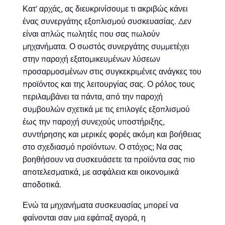
Κατ' αρχάς, ας διευκρινίσουμε τι ακριβώς κάνει
ένας συνεργάτης εξοπλισμού συσκευασίας. Δεν
είναι απλώς πωλητές που σας πωλούν
μηχανήματα. Ο σωστός συνεργάτης συμμετέχει
στην παροχή εξατομικευμένων λύσεων
προσαρμοσμένων στις συγκεκριμένες ανάγκες του
προϊόντος και της λειτουργίας σας. Ο ρόλος τους
περιλαμβάνει τα πάντα, από την παροχή
συμβουλών σχετικά με τις επιλογές εξοπλισμού
έως την παροχή συνεχούς υποστήριξης,
συντήρησης και μερικές φορές ακόμη και βοήθειας
στο σχεδιασμό προϊόντων. Ο στόχος; Να σας
βοηθήσουν να συσκευάσετε τα προϊόντα σας πιο
αποτελεσματικά, με ασφάλεια και οικονομικά
αποδοτικά.
Ενώ τα μηχανήματα συσκευασίας μπορεί να
φαίνονται σαν μια εφάπαξ αγορά, η