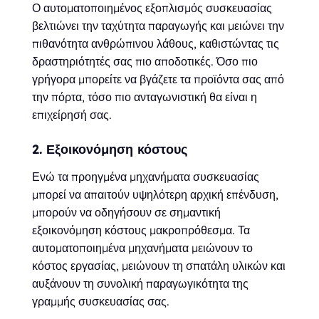
Ο αυτοματοποιημένος εξοπλισμός συσκευασίας
βελτιώνει την ταχύτητα παραγωγής και μειώνει την
πιθανότητα ανθρώπινου λάθους, καθιστώντας τις
δραστηριότητές σας πιο αποδοτικές. Όσο πιο
γρήγορα μπορείτε να βγάζετε τα προϊόντα σας από
την πόρτα, τόσο πιο ανταγωνιστική θα είναι η
επιχείρησή σας.
2. Εξοικονόμηση κόστους
Ενώ τα προηγμένα μηχανήματα συσκευασίας
μπορεί να απαιτούν υψηλότερη αρχική επένδυση,
μπορούν να οδηγήσουν σε σημαντική
εξοικονόμηση κόστους μακροπρόθεσμα. Τα
αυτοματοποιημένα μηχανήματα μειώνουν το
κόστος εργασίας, μειώνουν τη σπατάλη υλικών και
αυξάνουν τη συνολική παραγωγικότητα της
γραμμής συσκευασίας σας.