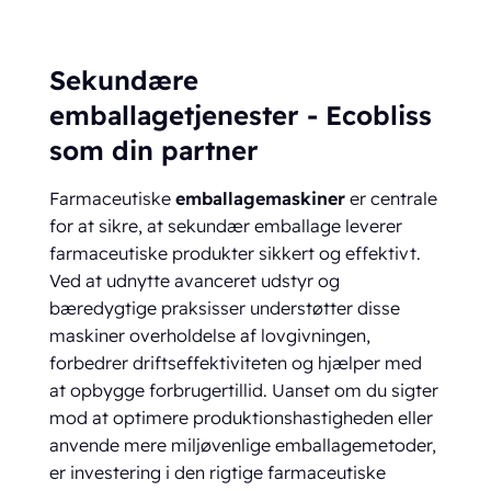
Sekundære
emballagetjenester - Ecobliss
som din partner
Farmaceutiske
emballagemaskiner
er centrale
for at sikre, at sekundær emballage leverer
farmaceutiske produkter sikkert og effektivt.
Ved at udnytte avanceret udstyr og
bæredygtige praksisser understøtter disse
maskiner overholdelse af lovgivningen,
forbedrer driftseffektiviteten og hjælper med
at opbygge forbrugertillid. Uanset om du sigter
mod at optimere produktionshastigheden eller
anvende mere miljøvenlige emballagemetoder,
er investering i den rigtige farmaceutiske