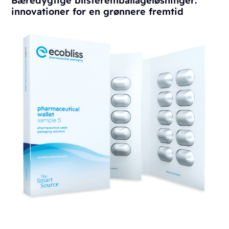
innovationer for en grønnere fremtid