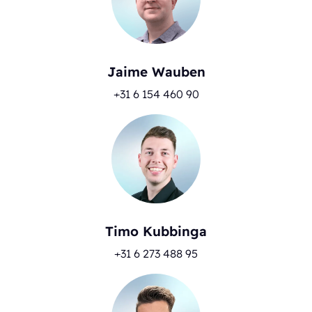
Jaime Wauben
+31 6 154 460 90
Timo Kubbinga
+31 6 273 488 95