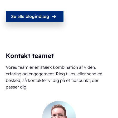
Se alle blogindlæg
Kontakt teamet
Vores team er en stærk kombination af viden,
erfaring og engagement. Ring til os, eller send en
besked, så kontakter vi dig på et tidspunkt, der
passer dig.