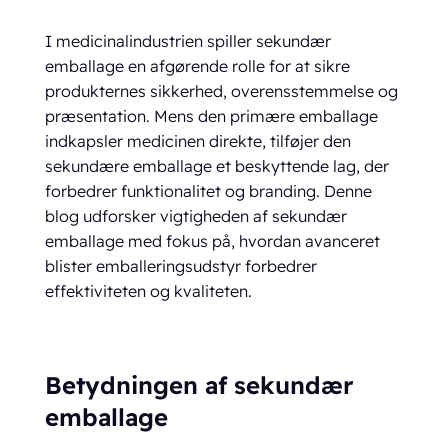
I medicinalindustrien spiller sekundær
emballage en afgørende rolle for at sikre
produkternes sikkerhed, overensstemmelse og
præsentation. Mens den primære emballage
indkapsler medicinen direkte, tilføjer den
sekundære emballage et beskyttende lag, der
forbedrer funktionalitet og branding. Denne
blog udforsker vigtigheden af sekundær
emballage med fokus på, hvordan avanceret
blister emballeringsudstyr forbedrer
effektiviteten og kvaliteten.
Betydningen af sekundær
emballage