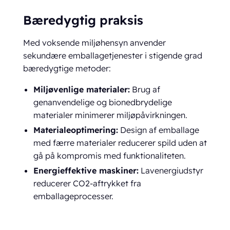
Bæredygtig praksis
Med voksende miljøhensyn anvender
sekundære emballagetjenester i stigende grad
bæredygtige metoder:
Miljøvenlige materialer:
Brug af
genanvendelige og bionedbrydelige
materialer minimerer miljøpåvirkningen.
Materialeoptimering:
Design af emballage
med færre materialer reducerer spild uden at
gå på kompromis med funktionaliteten.
Energieffektive maskiner:
Lavenergiudstyr
reducerer CO2-aftrykket fra
emballageprocesser.