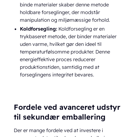
binde materialer skaber denne metode
holdbare forseglinger, der modstår
manipulation og miljømæssige forhold.
Koldforsegling:
Koldforsegling er en
trykbaseret metode, der binder materialer
uden varme, hvilket gør den ideel til
temperaturfølsomme produkter. Denne
energieffektive proces reducerer
produktionstiden, samtidig med at
forseglingens integritet bevares.
Fordele ved avanceret udstyr
til sekundær emballering
Der er mange fordele ved at investere i