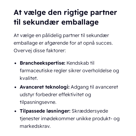
At vælge den rigtige partner
til sekundær emballage
At vælge en pålidelig partner til sekundær
emballage er afgørende for at opnå succes.
Overvej disse faktorer:
Brancheekspertise:
Kendskab til
farmaceutiske regler sikrer overholdelse og
kvalitet.
Avanceret teknologi:
Adgang til avanceret
udstyr forbedrer effektivitet og
tilpasningsevne.
Tilpassede løsninger:
Skræddersyede
tjenester imødekommer unikke produkt- og
markedskrav.