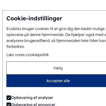
Cookie-indstillinger
Ecobliss bruger cookies til at give dig den bedst mulige
oplevelse på denne hjemmeside. De hjælper også med a
analysere brugeradfærd, så hjemmesiden hele tiden kan
forbedres.
Læs vores cookiepolitik
Vælg
Accepter alle
Opbevaring af analyser
Opbevaring af annoncer