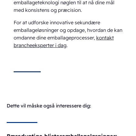
emballageteknologi nøglen til at nå dine mål
med konsistens og præcision.
For at udforske innovative sekundære
emballageløsninger og opdage, hvordan de kan
omdanne dine emballageprocesser,
kontakt
brancheeksperter i dag
.
Dette vil måske også interessere dig:
Bæredygtige blisteremballageløsninger: