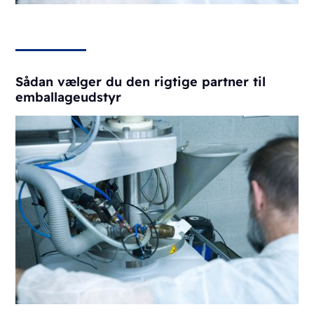
Sådan vælger du den rigtige partner til
emballageudstyr