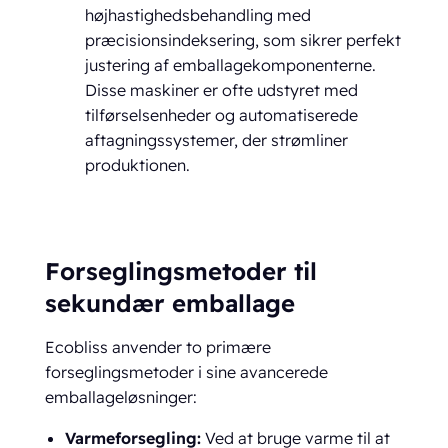
højhastighedsbehandling med
præcisionsindeksering, som sikrer perfekt
justering af emballagekomponenterne.
Disse maskiner er ofte udstyret med
tilførselsenheder og automatiserede
aftagningssystemer, der strømliner
produktionen.
Forseglingsmetoder til
sekundær emballage
Ecobliss anvender to primære
forseglingsmetoder i sine avancerede
emballageløsninger:
Varmeforsegling:
Ved at bruge varme til at