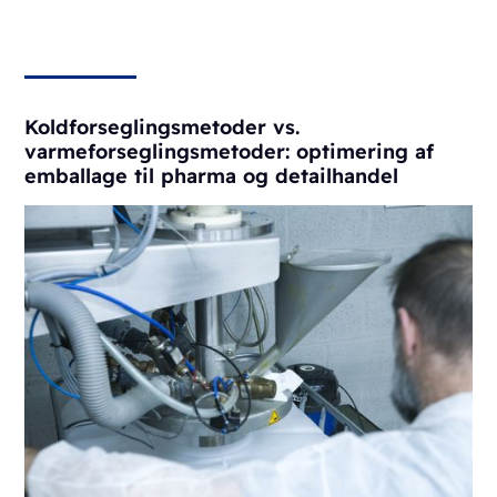
Koldforseglingsmetoder vs.
varmeforseglingsmetoder: optimering af
emballage til pharma og detailhandel