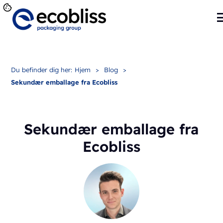
Du befinder dig her:
Hjem
>
Blog
>
Sekundær emballage fra Ecobliss
Sekundær emballage fra
Ecobliss