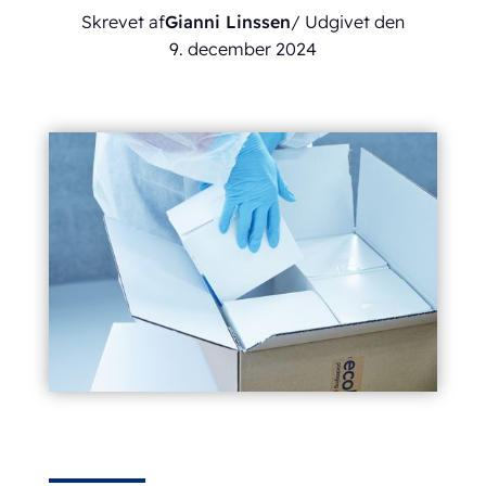
Skrevet af
Gianni Linssen
/ Udgivet den
9. december 2024