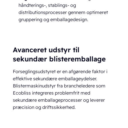
håndterings-, stablings- og
distributionsprocesser gennem optimeret
gruppering og emballagedesign.
Avanceret udstyr til
sekundær blisteremballage
Forseglingsudstyret er en afgørende faktor i
effektive sekundære emballageydelser.
Blistermaskinudstyr fra brancheledere som
Ecobliss integreres problemfrit med
sekundære emballageprocesser og leverer
præcision og driftssikkerhed.