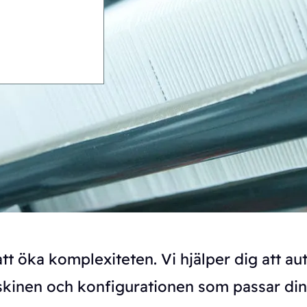
t öka komplexiteten. Vi hjälper dig att au
kinen och konfigurationen som passar din