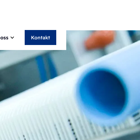
oss
Kontakt