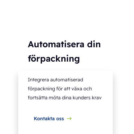
Automatisera din
förpackning
Integrera automatiserad
förpackning för att växa och
fortsätta möta dina kunders krav
Kontakta oss