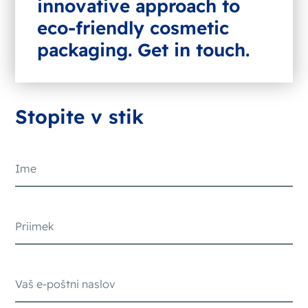
innovative approach to
eco-friendly cosmetic
packaging. Get in touch.
Stopite v stik