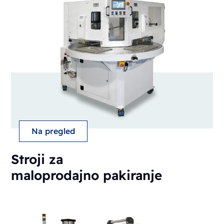
Na pregled
Stroji za
maloprodajno pakiranje