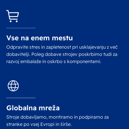
Vse na enem mestu
Odpravite stres in zapletenost pri usklajevanju z več
dobavitelji. Poleg dobave strojev poskrbimo tudi za
razvoj embalaže in oskrbo s komponentami.
Globalna mreža
Stroje dobavljamo, montiramo in podpiramo za
stranke po vsej Evropi in širše.