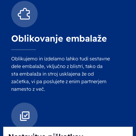
Oblikovanje embalaže
Oblikujemo in izdelamo lahko tudi sestavne
dele embalaže, vključno z blistri, tako da
sta embalaža in stroj usklajena že od
začetka, vi pa poslujete z enim partnerjem
namesto z več.