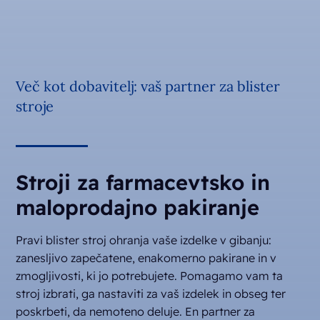
Več kot dobavitelj: vaš partner za blister
stroje
Stroji za farmacevtsko in
maloprodajno pakiranje
Pravi blister stroj ohranja vaše izdelke v gibanju:
zanesljivo zapečatene, enakomerno pakirane in v
zmogljivosti, ki jo potrebujete. Pomagamo vam ta
stroj izbrati, ga nastaviti za vaš izdelek in obseg ter
poskrbeti, da nemoteno deluje. En partner za