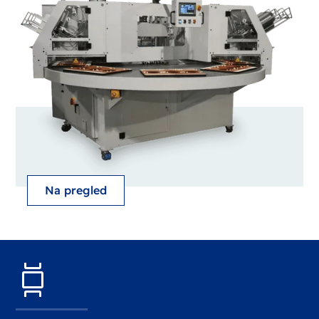
Na pregled