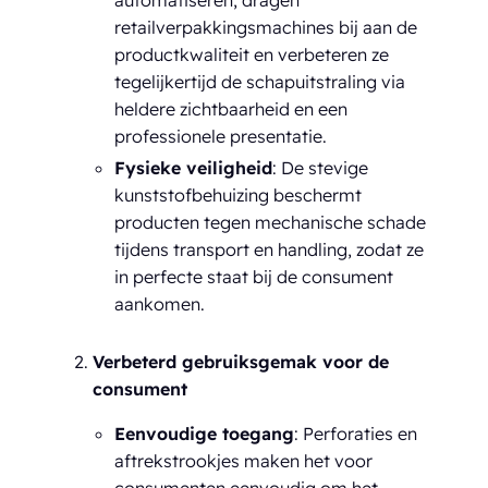
retailverpakkingsmachines bij aan de
productkwaliteit en verbeteren ze
tegelijkertijd de schapuitstraling via
heldere zichtbaarheid en een
professionele presentatie.
Fysieke veiligheid
: De stevige
kunststofbehuizing beschermt
producten tegen mechanische schade
tijdens transport en handling, zodat ze
in perfecte staat bij de consument
aankomen.
Verbeterd gebruiksgemak voor de
consument
Eenvoudige toegang
: Perforaties en
aftrekstrookjes maken het voor
consumenten eenvoudig om het