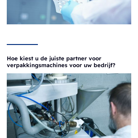
Hoe kiest u de juiste partner voor
verpakkingsmachines voor uw bedrijf?