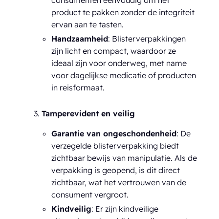
product te pakken zonder de integriteit
ervan aan te tasten.
Handzaamheid
: Blisterverpakkingen
zijn licht en compact, waardoor ze
ideaal zijn voor onderweg, met name
voor dagelijkse medicatie of producten
in reisformaat.
Tamperevident en veilig
Garantie van ongeschondenheid
: De
verzegelde blisterverpakking biedt
zichtbaar bewijs van manipulatie. Als de
verpakking is geopend, is dit direct
zichtbaar, wat het vertrouwen van de
consument vergroot.
Kindveilig
: Er zijn kindveilige