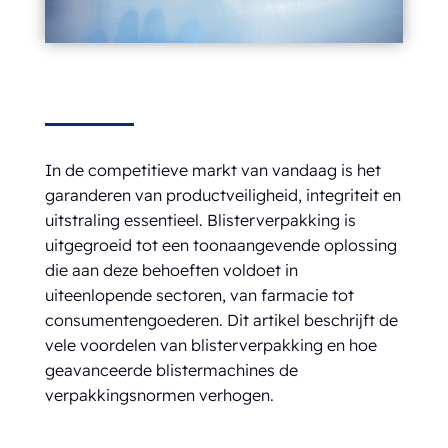
In de competitieve markt van vandaag is het
garanderen van productveiligheid, integriteit en
uitstraling essentieel. Blisterverpakking is
uitgegroeid tot een toonaangevende oplossing
die aan deze behoeften voldoet in
uiteenlopende sectoren, van farmacie tot
consumentengoederen. Dit artikel beschrijft de
vele voordelen van blisterverpakking en hoe
geavanceerde blistermachines de
verpakkingsnormen verhogen.