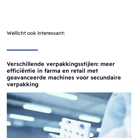
Wellicht ook interessant:
Verschillende verpakkingsstijlen: meer
efficiëntie in farma en retail met
geavanceerde machines voor secundaire
verpakking