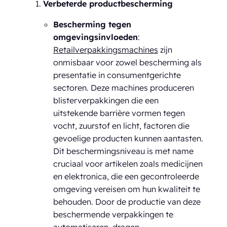
Verbeterde productbescherming
Bescherming tegen
omgevingsinvloeden
:
Retailverpakkingsmachines
zijn
onmisbaar voor zowel bescherming als
presentatie in consumentgerichte
sectoren. Deze machines produceren
blisterverpakkingen die een
uitstekende barrière vormen tegen
vocht, zuurstof en licht, factoren die
gevoelige producten kunnen aantasten.
Dit beschermingsniveau is met name
cruciaal voor artikelen zoals medicijnen
en elektronica, die een gecontroleerde
omgeving vereisen om hun kwaliteit te
behouden. Door de productie van deze
beschermende verpakkingen te
automatiseren, dragen