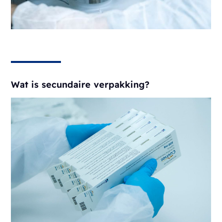
Wat is secundaire verpakking?