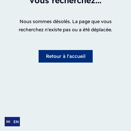
vous recherchez...
Nous sommes désolés. La page que vous
recherchez n'existe pas ou a été déplacée.
Retour à l'accueil
EN