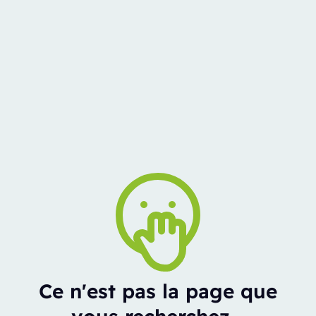
Ce n'est pas la page que