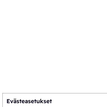
Evästeasetukset