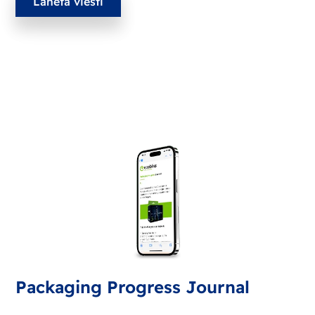
Packaging Progress Journal