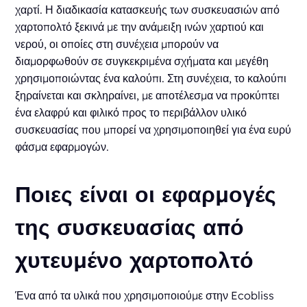
χαρτί. Η διαδικασία κατασκευής των συσκευασιών από
χαρτοπολτό ξεκινά με την ανάμειξη ινών χαρτιού και
νερού, οι οποίες στη συνέχεια μπορούν να
διαμορφωθούν σε συγκεκριμένα σχήματα και μεγέθη
χρησιμοποιώντας ένα καλούπι. Στη συνέχεια, το καλούπι
ξηραίνεται και σκληραίνει, με αποτέλεσμα να προκύπτει
ένα ελαφρύ και φιλικό προς το περιβάλλον υλικό
συσκευασίας που μπορεί να χρησιμοποιηθεί για ένα ευρύ
φάσμα εφαρμογών.
Ποιες είναι οι εφαρμογές
της συσκευασίας από
χυτευμένο χαρτοπολτό
Ένα από τα υλικά που χρησιμοποιούμε στην Ecobliss