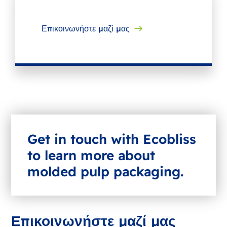
Επικοινωνήστε μαζί μας
Get in touch with Ecobliss
to learn more about
molded pulp packaging.
Επικοινωνήστε μαζί μας