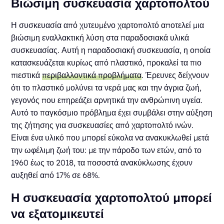
Βιώσιμη συσκευασία χαρτοπολτού
Η συσκευασία από χυτευμένο χαρτοπολτό αποτελεί μια
βιώσιμη εναλλακτική λύση στα παραδοσιακά υλικά
συσκευασίας. Αυτή η παραδοσιακή συσκευασία, η οποία
κατασκευάζεται κυρίως από πλαστικό, προκαλεί τα πιο
πιεστικά
περιβαλλοντικά προβλήματα
. Έρευνες δείχνουν
ότι το πλαστικό μολύνει τα νερά μας και την άγρια ζωή,
γεγονός που επηρεάζει αρνητικά την ανθρώπινη υγεία.
Αυτό το παγκόσμιο πρόβλημα έχει συμβάλει στην αύξηση
της ζήτησης για συσκευασίες από χαρτοπολτό ινών.
Είναι ένα υλικό που μπορεί εύκολα να ανακυκλωθεί μετά
την ωφέλιμη ζωή του: με την πάροδο των ετών, από το
1960 έως το 2018, τα ποσοστά ανακύκλωσης έχουν
αυξηθεί από 17% σε 68%.
Η συσκευασία χαρτοπολτού μπορεί
να εξατομικευτεί