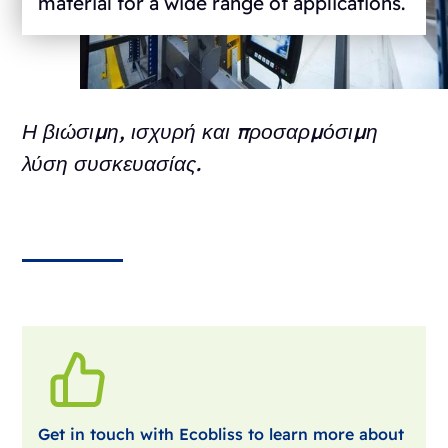
material for a wide range of applications.
Η βιώσιμη, ισχυρή και προσαρμόσιμη
λύση συσκευασίας.
Get in touch with Ecobliss to learn more about