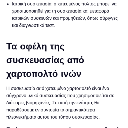
Ιατρική συσκευασία: ο χυτευμένος πολτός μπορεί να
χρησιμοποιηθεί για τη συσκευασία και μεταφορά
ιατρικών συσκευών και προμηθειών, όπως σύριγγες
και διαγνωστικά τεστ.
Τα οφέλη της
συσκευασίας από
χαρτοπολτό ινών
Η συσκευασία από χυτευμένο χαρτοπολτό είναι ένα
σύγχρονο υλικό συσκευασίας που χρησιμοποιείται σε
διάφορες βιομηχανίες. Σε αυτή την ενότητα, θα
παραθέσουμε εν συντομία τα σημαντικότερα
πλεονεκτήματα αυτού του τύπου συσκευασίας.