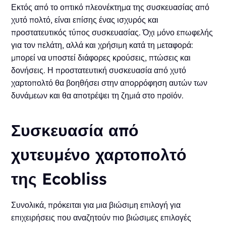
Εκτός από το οπτικό πλεονέκτημα της συσκευασίας από
χυτό πολτό, είναι επίσης ένας ισχυρός και
προστατευτικός τύπος συσκευασίας. Όχι μόνο επωφελής
για τον πελάτη, αλλά και χρήσιμη κατά τη μεταφορά:
μπορεί να υποστεί διάφορες κρούσεις, πτώσεις και
δονήσεις. Η προστατευτική συσκευασία από χυτό
χαρτοπολτό θα βοηθήσει στην απορρόφηση αυτών των
δυνάμεων και θα αποτρέψει τη ζημιά στο προϊόν.
Συσκευασία από
χυτευμένο χαρτοπολτό
της Ecobliss
Συνολικά, πρόκειται για μια βιώσιμη επιλογή για
επιχειρήσεις που αναζητούν πιο βιώσιμες επιλογές