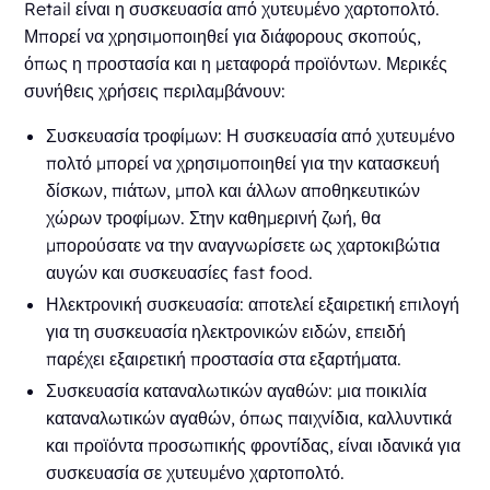
Retail είναι η συσκευασία από χυτευμένο χαρτοπολτό.
Μπορεί να χρησιμοποιηθεί για διάφορους σκοπούς,
όπως η προστασία και η μεταφορά προϊόντων. Μερικές
συνήθεις χρήσεις περιλαμβάνουν:
Συσκευασία τροφίμων: Η συσκευασία από χυτευμένο
πολτό μπορεί να χρησιμοποιηθεί για την κατασκευή
δίσκων, πιάτων, μπολ και άλλων αποθηκευτικών
χώρων τροφίμων. Στην καθημερινή ζωή, θα
μπορούσατε να την αναγνωρίσετε ως χαρτοκιβώτια
αυγών και συσκευασίες fast food.
Ηλεκτρονική συσκευασία: αποτελεί εξαιρετική επιλογή
για τη συσκευασία ηλεκτρονικών ειδών, επειδή
παρέχει εξαιρετική προστασία στα εξαρτήματα.
Συσκευασία καταναλωτικών αγαθών: μια ποικιλία
καταναλωτικών αγαθών, όπως παιχνίδια, καλλυντικά
και προϊόντα προσωπικής φροντίδας, είναι ιδανικά για
συσκευασία σε χυτευμένο χαρτοπολτό.