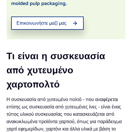
molded pulp packaging.
Επικοινωνήστε μαζί μας
Τι είναι η συσκευασία
από χυτευμένο
χαρτοπολτό
Η συσκευασία από χυτευμένο πολτό - που αναφέρεται
επίσης ως συσκευασία από χυτευμένες ίνες - είναι ένας
τύπος υλικού συσκευασίας που κατασκευάζεται από
ανακυκλωμένα προϊόντα χαρτιού, όπως για παράδειγμα
χαρτί εφημερίδων, χαρτόνι και άλλα υλικά με βάση το