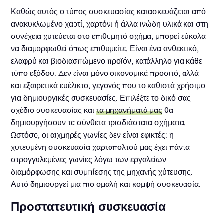
Καθώς αυτός ο τύπος συσκευασίας κατασκευάζεται από
ανακυκλωμένο χαρτί, χαρτόνι ή άλλα ινώδη υλικά και στη
συνέχεια χυτεύεται στο επιθυμητό σχήμα, μπορεί εύκολα
να διαμορφωθεί όπως επιθυμείτε. Είναι ένα ανθεκτικό,
ελαφρύ και βιοδιασπώμενο προϊόν, κατάλληλο για κάθε
τύπο εξόδου. Δεν είναι μόνο οικονομικά προσιτό, αλλά
και εξαιρετικά ευέλικτο, γεγονός που το καθιστά χρήσιμο
για δημιουργικές συσκευασίες. Επιλέξτε το δικό σας
σχέδιο συσκευασίας και
τα μηχανήματά μας
θα
δημιουργήσουν τα σύνθετα τρισδιάστατα σχήματα.
Ωστόσο, οι αιχμηρές γωνίες δεν είναι εφικτές: η
χυτευμένη συσκευασία χαρτοπολτού μας έχει πάντα
στρογγυλεμένες γωνίες λόγω των εργαλείων
διαμόρφωσης και συμπίεσης της μηχανής χύτευσης.
Αυτό δημιουργεί μια πιο ομαλή και κομψή συσκευασία.
Προστατευτική συσκευασία