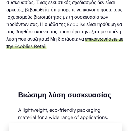
συσκευασίας. Ένας ελκυστικός σχεδιασμός δεν είναι
αρκετός: βεβαιωθείτε ότι μπορείτε να ικανοποιήσετε τους
ισχυρισμούς βιωσιμότητας με τη συσκευασία των
προϊόντων σας. Η ομάδα της Ecobliss είναι πρόθυμη να
σας βοηθήσει και να σας προσφέρει την εξατομικευμένη
λύση που αναζητάτε! Μη διστάσετε να
επικοινωνήσετε με
την Ecobliss Retail
.
Βιώσιμη λύση συσκευασίας
A lightweight, eco-friendly packaging
material for a wide range of applications.