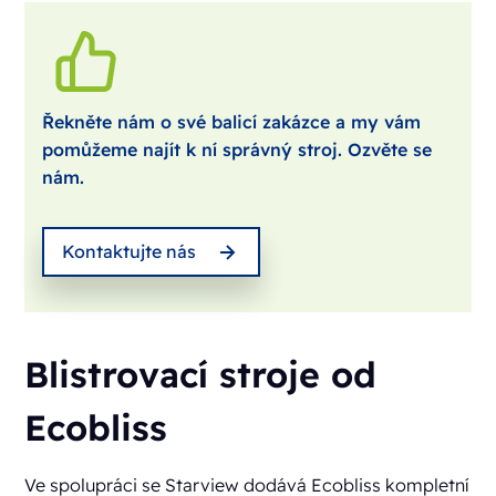
Řekněte nám o své balicí zakázce a my vám
pomůžeme najít k ní správný stroj. Ozvěte se
nám.
Kontaktujte nás
Blistrovací stroje od
Ecobliss
Ve spolupráci se Starview dodává Ecobliss kompletní