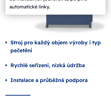
automatické linky.
Stroj pro každý objem výroby i typ
pečetění
Rychlé seřízení, nízká údržba
Instalace a průběžná podpora