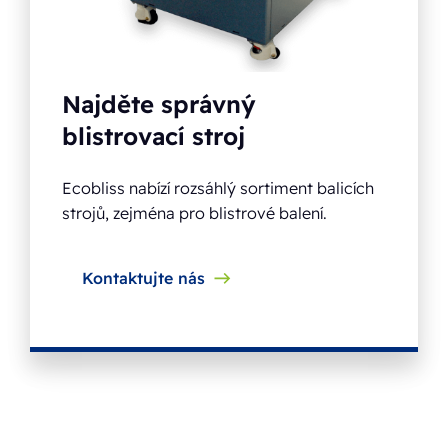
Najděte správný
blistrovací stroj
Ecobliss nabízí rozsáhlý sortiment balicích
strojů, zejména pro blistrové balení.
Kontaktujte nás